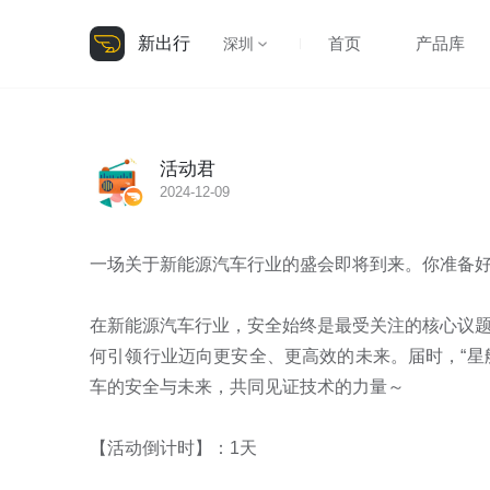
新出行
首页
产品库
深圳
活动君
2024-12-09
一场关于新能源汽车行业的盛会即将到来。你准备好了
在新能源汽车行业，安全始终是最受关注的核心议
何引领行业迈向更安全、更高效的未来。届时，“星舰
车的安全与未来，共同见证技术的力量～

【活动倒计时】：1天
