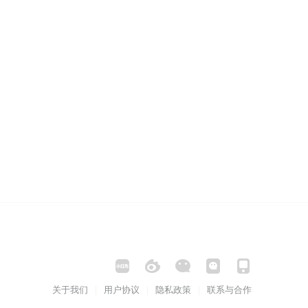
关于我们
用户协议
隐私政策
联系与合作