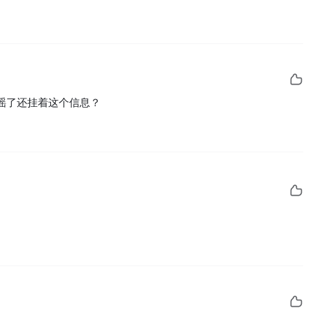
谣了还挂着这个信息？