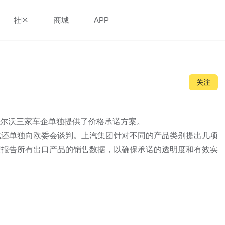
社区
商城
APP
关注
沃尔沃三家车企单独提供了价格承诺方案。

汽还单独向欧委会谈判。上汽集团针对不同的产品类别提出几项
盟报告所有出口产品的销售数据，以确保承诺的透明度和有效实