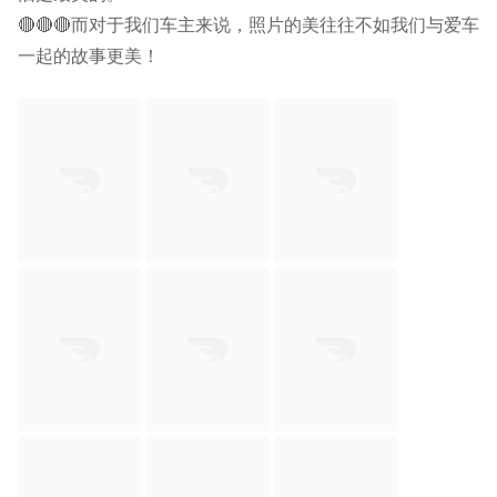
🔴🔴🔴而对于我们车主来说，照片的美往往不如我们与爱车
一起的故事更美！