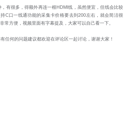
，有很多，得额外再连一根HDMI线，虽然便宜，但线会比较
支持C口一线通功能的采集卡价格要去到200左右，就会简洁很
，非常方便，视频里面有字幕提及，大家可以自己看一下。

有任何的问题建议都欢迎在评论区一起讨论，谢谢大家！   