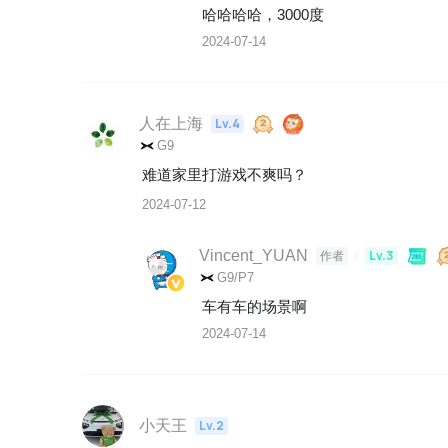
哈哈哈哈，3000度
2024-07-14
人在上海
Lv.4
G9
难道家里打游戏不爽吗？
2024-07-12
Vincent_YUAN
Lv.3
作者
G9/P7
车有车的场景啊
2024-07-14
小天王
Lv.2