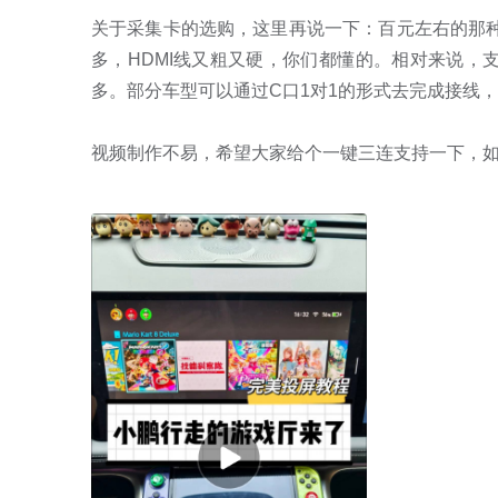
关于采集卡的选购，这里再说一下：百元左右的那种
多，HDMI线又粗又硬，你们都懂的。相对来说，
多。部分车型可以通过C口1对1的形式去完成接线
视频制作不易，希望大家给个一键三连支持一下，如