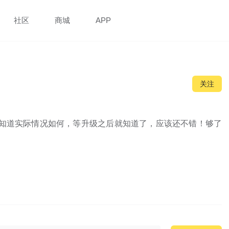
社区
商城
APP
关注
不知道实际情况如何，等升级之后就知道了，应该还不错！够了