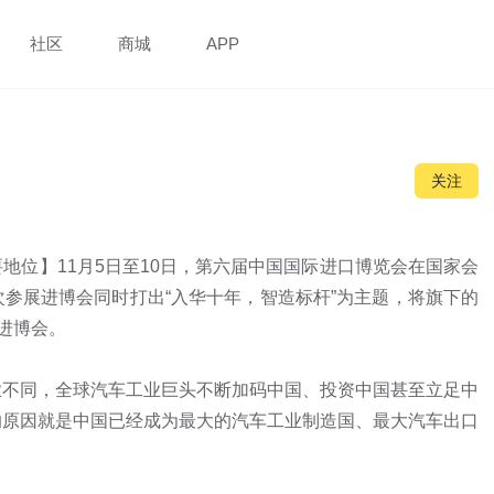
社区
商城
APP
关注
地位】11月5日至10日，第六届中国国际进口博览会在国家会
参展进博会同时打出“入华十年，智造标杆”为主题，将旗下的
进博会。

业不同，全球汽车工业巨头不断加码中国、投资中国甚至立足中
的原因就是中国已经成为最大的汽车工业制造国、最大汽车出口