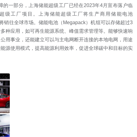
的一部分，上海储能超级工厂已经在2023年4月宣布落户临
超级工厂项目。上海储能超级工厂将生产商用储能电池
将销往全球市场。储能电池（Megapack）机组可以存储超过3
于多种应用，如可再生能源系统、峰值需求管理等。能够快速响
及公用事业，还能建立可以与主电网断开连接的本地电网，用途
进能源使用模式，提高能源利用效率，促进全球碳中和目标的实