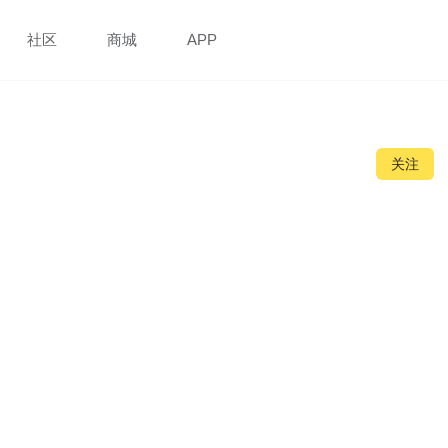
社区
商城
APP
关注