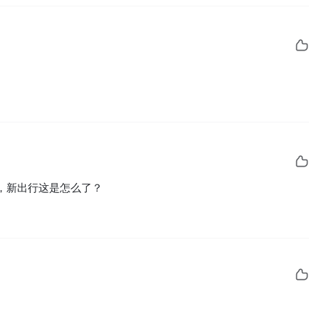
，新出行这是怎么了？