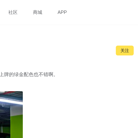
社区
商城
APP
关注
看到上牌的绿金配色也不错啊。