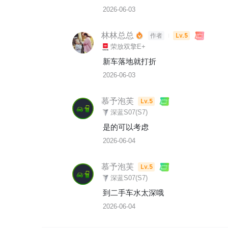
2026-06-03
林林总总
Lv.5
作者
荣放双擎E+
新车落地就打折
2026-06-03
慕予泡芙
Lv.5
深蓝S07(S7)
是的可以考虑
2026-06-04
慕予泡芙
Lv.5
深蓝S07(S7)
到二手车水太深哦
2026-06-04