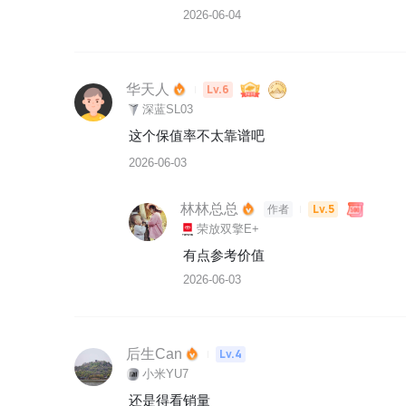
2026-06-04
华天人
Lv.6
深蓝SL03
这个保值率不太靠谱吧
2026-06-03
林林总总
Lv.5
作者
荣放双擎E+
有点参考价值
2026-06-03
后生Can
Lv.4
小米YU7
还是得看销量