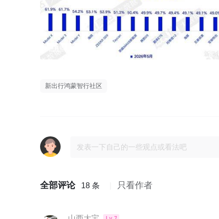
新出行鸿蒙智行社区
全部评论
只看作者
18 条
山西大宝
Lv.7