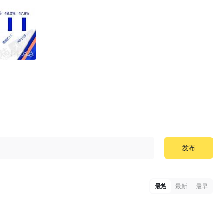
发布
最热
最新
最早