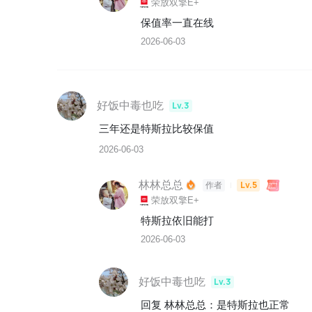
荣放双擎E+
保值率一直在线
2026-06-03
好饭中毒也吃
Lv.3
三年还是特斯拉比较保值
2026-06-03
林林总总
Lv.5
作者
荣放双擎E+
特斯拉依旧能打
2026-06-03
好饭中毒也吃
Lv.3
回复 
林林总总
：
是特斯拉也正常