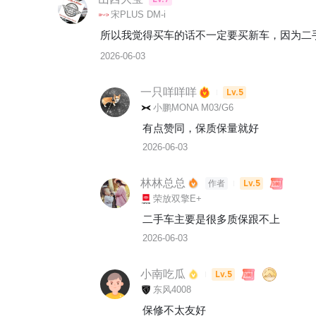
宋PLUS DM-i
所以我觉得买车的话不一定要买新车，因为二
2026-06-03
一只咩咩咩
Lv.5
小鹏MONA M03/G6
有点赞同，保质保量就好
2026-06-03
林林总总
Lv.5
作者
荣放双擎E+
二手车主要是很多质保跟不上
2026-06-03
小南吃瓜
Lv.5
东风4008
保修不太友好