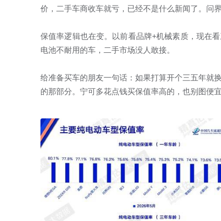
价，二手车商收车就亏，已经不是什么新闻了。问界M
保值率逻辑也在变。以前看品牌+机械素质，现在看
电池不耐用的车，二手市场没人敢接。

给准备买车的朋友一句话：如果打算开个三五年就
的那部分。宁可多花点钱买保值率高的，也别图便宜