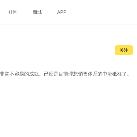
社区
商城
APP
关注
个非常不容易的成就。已经是目前理想销售体系的中流砥柱了。