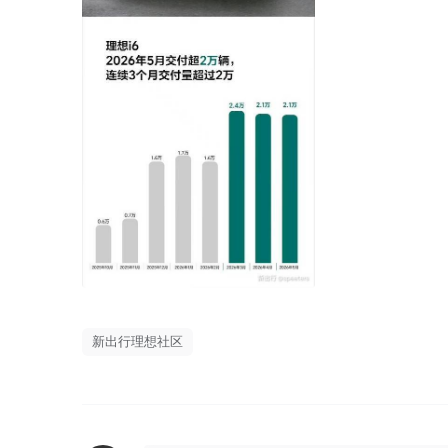
新出行理想社区