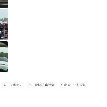
五一去哪玩？
五一假期·充电计划
炫出五一出行时刻