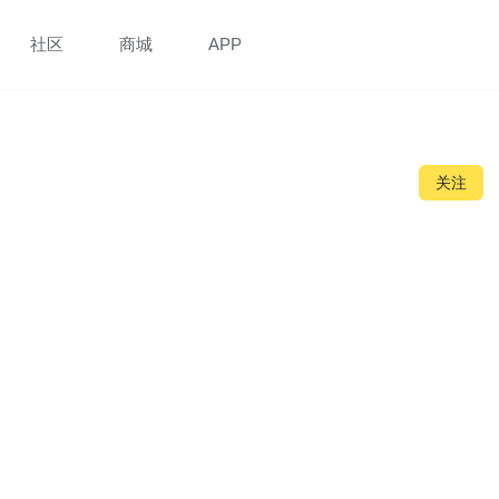
社区
商城
APP
关注