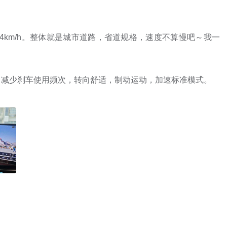
8.4km/h。整体就是城市道路，省道规格，速度不算慢吧～我一