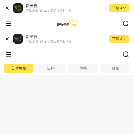
新出行
下载 App
下载 新出行App 浏览更多精彩内容
新出行
下载 App
下载 新出行App 浏览更多精彩内容
实时热榜
日榜
周榜
月榜