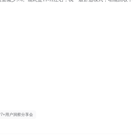
P7+用户洞察分享会