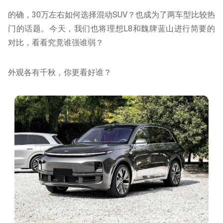
的确，30万左右如何选择混动SUV？也成为了两车型比较热
门的话题。今天，我们也将理想L8和魏牌蓝山进行简要的
对比，看看究竟谁强谁弱？
外观各有千秋，你更看好谁？