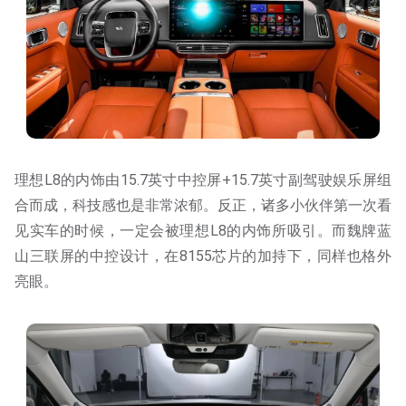
理想L8的内饰由15.7英寸中控屏+15.7英寸副驾驶娱乐屏组
合而成，科技感也是非常浓郁。反正，诸多小伙伴第一次看
见实车的时候，一定会被理想L8的内饰所吸引。而魏牌蓝
山三联屏的中控设计，在8155芯片的加持下，同样也格外
亮眼。