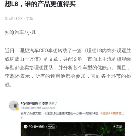
想L8，谁的产品更值得买
新出行社区 · 文章
知嘹汽车/小凡
近日，理想汽车CEO李想转载了一篇《理想L8内饰外观远胜
魏牌蓝山一万倍》的文章，并配文称：市面上主流的旗舰级
车型都会卖给理想团队，并分析各个车型的优缺点。而且，
李想还表示，所有的评审他都会参加，直面各个环节的挑
战。