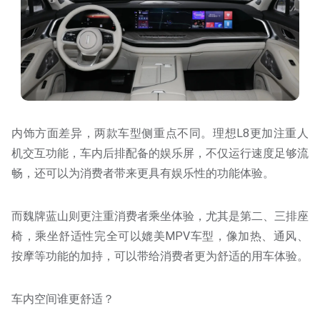
内饰方面差异，两款车型侧重点不同。理想L8更加注重人
机交互功能，车内后排配备的娱乐屏，不仅运行速度足够流
畅，还可以为消费者带来更具有娱乐性的功能体验。
而魏牌蓝山则更注重消费者乘坐体验，尤其是第二、三排座
椅，乘坐舒适性完全可以媲美MPV车型，像加热、通风、
按摩等功能的加持，可以带给消费者更为舒适的用车体验。
车内空间谁更舒适？