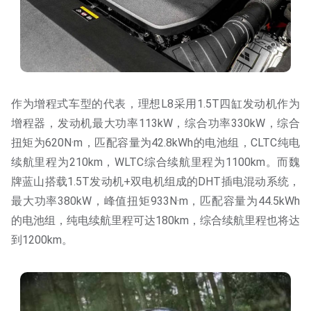
作为增程式车型的代表，理想L8采用1.5T四缸发动机作为
增程器，发动机最大功率113kW，综合功率330kW，综合
扭矩为620N·m，匹配容量为42.8kWh的电池组，CLTC纯电
续航里程为210km，WLTC综合续航里程为1100km。而魏
牌蓝山搭载1.5T发动机+双电机组成的DHT插电混动系统，
最大功率380kW，峰值扭矩933N·m，匹配容量为44.5kWh
的电池组，纯电续航里程可达180km，综合续航里程也将达
到1200km。