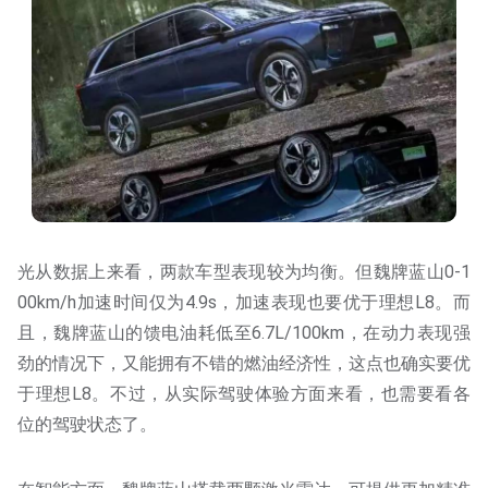
光从数据上来看，两款车型表现较为均衡。但魏牌蓝山0-1
00km/h加速时间仅为4.9s，加速表现也要优于理想L8。而
且，魏牌蓝山的馈电油耗低至6.7L/100km，在动力表现强
劲的情况下，又能拥有不错的燃油经济性，这点也确实要优
于理想L8。不过，从实际驾驶体验方面来看，也需要看各
位的驾驶状态了。