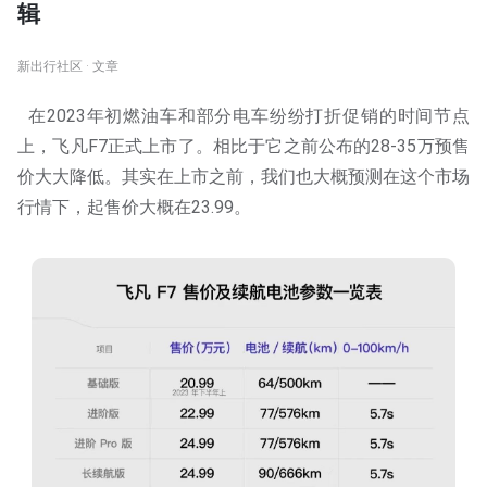
辑
新出行社区 · 文章
在2023年初燃油车和部分电车纷纷打折促销的时间节点
上，飞凡F7正式上市了。相比于它之前公布的28-35万预售
价大大降低。其实在上市之前，我们也大概预测在这个市场
行情下，起售价大概在23.99。