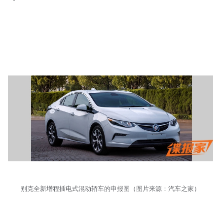
别克全新增程插电式混动轿车的申报图（图片来源：汽车之家）