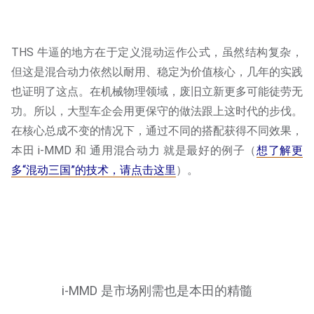
THS 牛逼的地方在于定义混动运作公式，虽然结构复杂，
但这是混合动力依然以耐用、稳定为价值核心，几年的实践
也证明了这点。在机械物理领域，废旧立新更多可能徒劳无
功。所以，大型车企会用更保守的做法跟上这时代的步伐。
在核心总成不变的情况下，通过不同的搭配获得不同效果，
本田 i-MMD 和 通用混合动力 就是最好的例子（
想了解更
多“混动三国”的技术，请点击这里
）。
i-MMD 是市场刚需也是本田的精髓