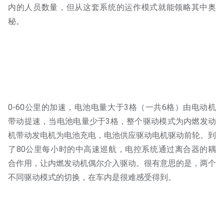
内的人员数量，但从这套系统的运作模式就能领略其中奥
秘。
0-60公里的加速，电池电量大于3格（一共6格）由电动机
带动提速，当电池电量少于3格，整个驱动模式为内燃发动
机带动发电机为电池充电，电池供应驱动电机驱动前轮。到
了80公里每小时的中高速巡航，电控系统通过离合器的耦
合作用，让内燃发动机偶尔介入驱动。很有意思的是，两个
不同驱动模式的切换，在车内是很难感受得到。