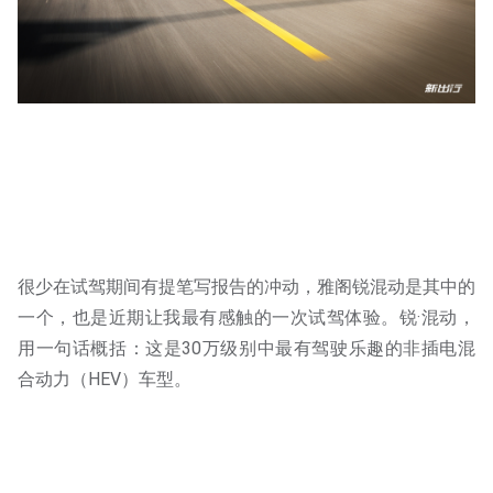
很少在试驾期间有提笔写报告的冲动，雅阁锐混动是其中的
一个，也是近期让我最有感触的一次试驾体验。锐·混动，
用一句话概括：这是30万级别中最有驾驶乐趣的非插电混
合动力（HEV）车型。