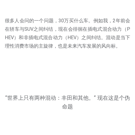
很多人会问的一个问题，30万买什么车。例如我，2年前会
在轿车与SUV之间纠结，现在会徘徊在插电式混合动力（P
HEV）和非插电式混合动力（HEV）之间纠结。混动是当下
理性消费市场的主旋律，也是未来汽车发展的风向标。
“世界上只有两种混动：丰田和其他。” 现在这是个伪
命题