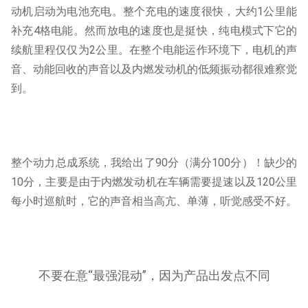
动机启动为电池充电。整个充电的速度很快，大约1公里能
补充4格电能。然而放电的速度也是挺快，纯电模式下它的
续航里程仅仅为2公里。在整个电能运作环境下，电机的声
音、动能回收的声音以及内燃发动机的低频振动都很难察觉
到。
整个动力总成系统，我给出了90分（满分100分）！缺少的
10分，主要是由于内燃发动机在车辆需要提速以及120公里
每小时巡航时，它的声音相当高亢、单薄，听觉感受不好。
不要在意“最强混动”，因为产品出发点不同