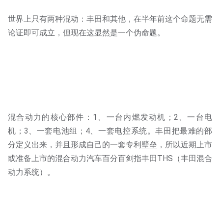
世界上只有两种混动：丰田和其他，在半年前这个命题无需
论证即可成立，但现在这显然是一个伪命题。
混合动力的核心部件：1、一台内燃发动机；2、一台电
机；3、一套电池组；4、一套电控系统。丰田把最难的部
分定义出来，并且形成自己的一套专利壁垒，所以近期上市
或准备上市的混合动力汽车百分百剑指丰田THS（丰田混合
动力系统）。