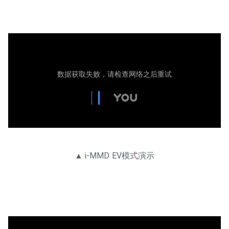
▲ i-MMD EV模式演示