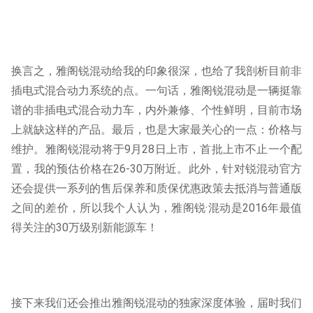
换言之，雅阁锐混动给我的印象很深，也给了我剖析目前非
插电式混合动力系统的点。一句话，雅阁锐混动是一辆挺靠
谱的非插电式混合动力车，内外兼修、个性鲜明，目前市场
上就缺这样的产品。最后，也是大家最关心的一点：价格与
维护。雅阁锐混动将于9月28日上市，首批上市不止一个配
置，我的预估价格在26-30万附近。此外，针对锐混动官方
还会提供一系列的售后保养和质保优惠政策去抵消与普通版
之间的差价，所以我个人认为，雅阁锐·混动是2016年最值
得关注的30万级别新能源车！
接下来我们还会推出雅阁锐混动的独家深度体验，届时我们