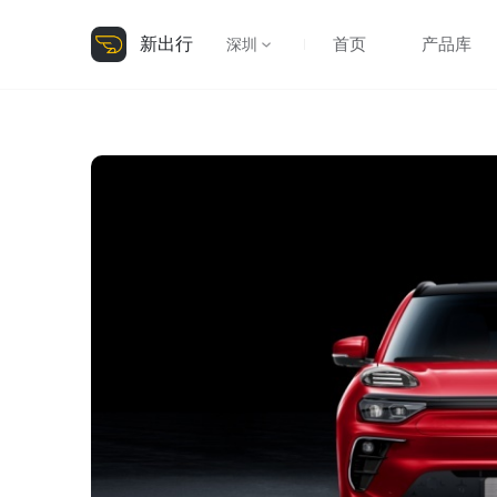
新出行
首页
产品库
深圳