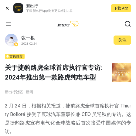
新出行
下载 App
下载 新出行App 浏览更多精彩内容
张一根
关注
2021-02-24
首页推荐
关于捷豹路虎全球首席执行官专访:
2024年推出第一款路虎纯电车型
新出行社区 · 新闻
2 月 24 日，根据相关报道，捷豹路虎全球首席执行官 Thier
ry Bolloré 接受了寰球汽车董事长兼 CEO 吴迎秋的专访。这
是捷豹路虎宣布电气化全球战略后首次接受中国媒体的专
访。