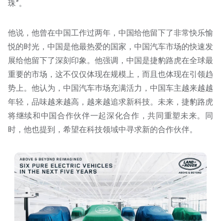
珠”。
他说，他曾在中国工作过两年，中国给他留下了非常快乐愉
悦的时光，中国是他最热爱的国家，中国汽车市场的快速发
展给他留下了深刻印象。他强调，中国是捷豹路虎在全球最
重要的市场，这不仅仅体现在规模上，而且也体现在引领趋
势上。他认为，中国汽车巿场充满活力，中国车主越来越越
年轻，品味越来越高，越来越追求新科技。未来，捷豹路虎
将继续和中国合作伙伴一起深化合作，共同重塑未来。同
时，他也提到，希望在科技领域中寻求新的合作伙伴。