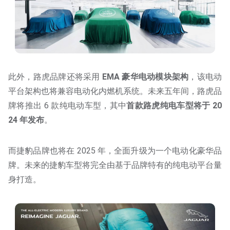
此外，路虎品牌还将采用
EMA 豪华电动模块架构
，该电动
平台架构也将兼容电动化内燃机系统。未来五年间，路虎品
牌将推出 6 款纯电动车型，其中
首款路虎纯电车型将于 20
24 年发布
。
而捷豹品牌也将在 2025 年，全面升级为一个电动化豪华品
牌。未来的捷豹车型将完全由基于品牌特有的纯电动平台量
身打造。