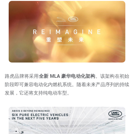
路虎品牌将采用
全新 MLA 豪华电动化架构
。该架构在初始
阶段即可兼容电动化内燃机系统。随着未来产品序列的持续
发展，它还将支持纯电动车型。