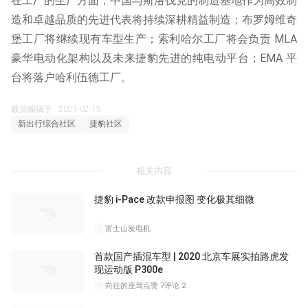
在工厂的生产方面，中国与斯洛伐克的制造基地作为高效制
造和卓越品质的先进代表将持续深耕精益制造；布罗姆维奇
堡工厂将继续现有车型生产；索利哈尔工厂将会负责 MLA
豪华电动化架构以及未来捷豹先进的纯电动平台；EMA 平
台将落户哈利伍德工厂。
最后编辑于 · 2021-02-15
新出行综合社区
捷豹社区
相关内容
捷豹 i-Pace 改款申报图 变化极其细微
富士山发电机
首款国产插混车型 | 2020 北京车展实拍路虎发
现运动版 P300e
向往的座驾
点赞 7
评论 2