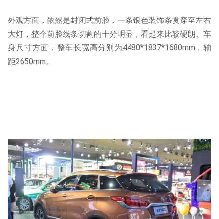
外观方面，依然是封闭式前脸，一条银色装饰条贯穿至左右
大灯，整个前脸线条切割的十分明显，看起来比较硬朗。车
身尺寸方面，整车长宽高分别为4480*1837*1680mm，轴
距2650mm。