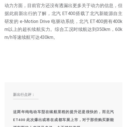
动力方面，目前官方还没有透漏出更多关于动力的信息，但
据此前新出行的了解，北汽 ET400搭载了北汽新能源自主
研发的 e-Motion Drive 电驱动系统，北汽 ET400拥有400k
m以上的超长续航实力。综合工况时续航达到350km，60k
m/h等速续航可达430km。
新出行点评：
这两年纯电动车型在续航里程的提升还是很快的，而北汽
ET400 此次爆出或将在成都车展上市，对于那些购买新能