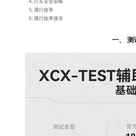
行车安全策略
通行效率
通行效率接管
一、 