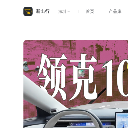
新出行
首页
产品库
深圳