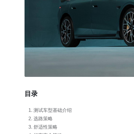
目录
测试车型基础介绍
选路策略
舒适性策略