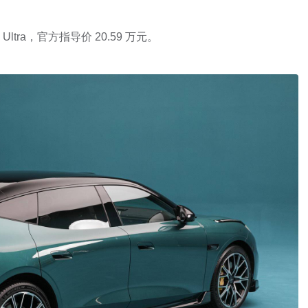
ltra，官方指导价 20.59 万元。