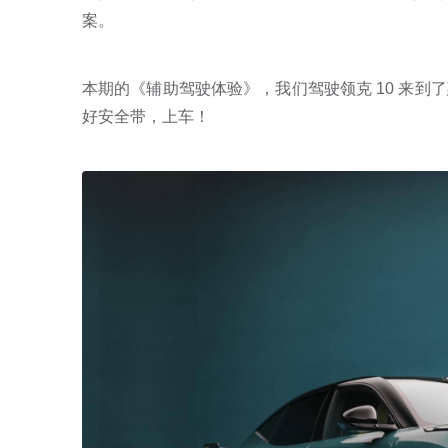
案。
本期的《辅助驾驶体验》，我们驾驶领克 10 来
好安全带，上车！