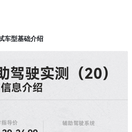
测试车型基础介绍