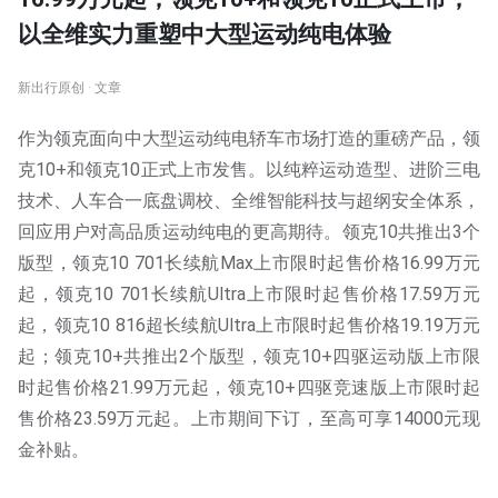
以全维实力重塑中大型运动纯电体验
新出行原创 · 文章
作为领克面向中大型运动纯电轿车市场打造的重磅产品，领
克10+和领克10正式上市发售。以纯粹运动造型、进阶三电
技术、人车合一底盘调校、全维智能科技与超纲安全体系，
回应用户对高品质运动纯电的更高期待。领克10共推出3个
版型，领克10 701长续航Max上市限时起售价格16.99万元
起，领克10 701长续航Ultra上市限时起售价格17.59万元
起，领克10 816超长续航Ultra上市限时起售价格19.19万元
起；领克10+共推出2个版型，领克10+四驱运动版上市限
时起售价格21.99万元起，领克10+四驱竞速版上市限时起
售价格23.59万元起。上市期间下订，至高可享14000元现
金补贴。