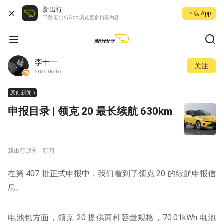
新出行
下载 App
下载 新出行App 浏览更多精彩内容
李十一
关注
2026-06-16
原创新闻
申报目录 | 领克 20 最长续航 630km
新出行原创 · 新闻
在第 407 批正式申报中，我们看到了领克 20 的续航申报信
息。
电池包方面，领克 20 提供两种容量规格，70.01kWh 电池