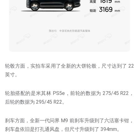
轮毂方面，实拍车采用了全新的大饼轮毂，尺寸达到了 22
英寸。
轮胎搭配的是米其林 PS5e，前轮的数据为 275/45 R22，
后轮的数据为 295/45 R22。
刹车方面，全新一代问界 M9 前刹车升级到了六活塞卡钳，
刹车盘依旧是打孔通风盘，但尺寸升级到了 394mm。