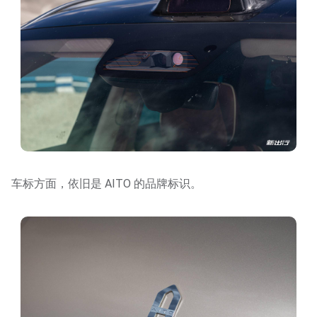
车标方面，依旧是 AITO 的品牌标识。