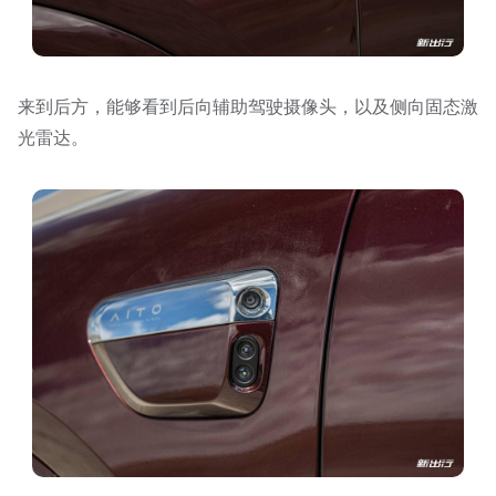
来到后方，能够看到后向辅助驾驶摄像头，以及侧向固态激
光雷达。