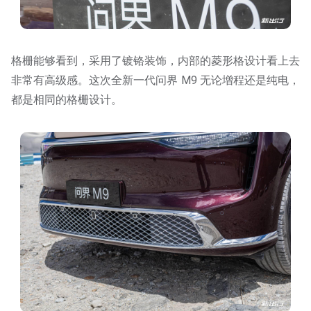
格栅能够看到，采用了镀铬装饰，内部的菱形格设计看上去
非常有高级感。这次全新一代问界 M9 无论增程还是纯电，
都是相同的格栅设计。