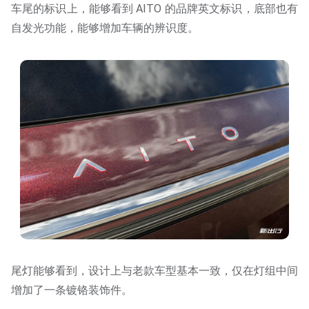
车尾的标识上，能够看到 AITO 的品牌英文标识，底部也有
自发光功能，能够增加车辆的辨识度。
尾灯能够看到，设计上与老款车型基本一致，仅在灯组中间
增加了一条镀铬装饰件。