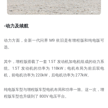
-动力及续航
动力方面，全新一代问界 M9 依旧是有增程版和纯电版可
选。
其中，增程版搭载了一套 1.5T 发动机加电机组成的动力系
统。1.5T 发动机的功率为 118kW；电机布局为前后双电
机，前电机功率为 220kW，后电机功率为 277kW。
纯电版车型与增程版车型电机布局和功率一致。这一次，增
程版车型也升级到了 800V 电压平台。