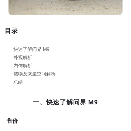
目录
快速了解问界 M9
外观解析
内饰解析
储物及乘坐空间解析
总结
一、快速了解问界 M9
-售价