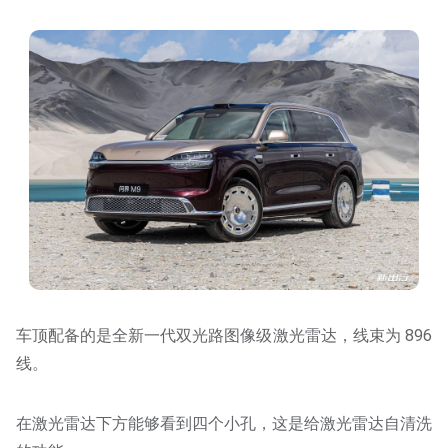
车顶配备的是全新一代双光路图像级激光雷达，线束为 896
线。
在激光雷达下方能够看到四个小孔，这是给激光雷达自清洗