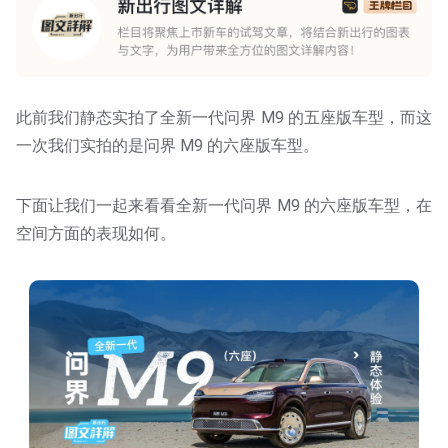
此前我们静态实拍了全新一代问界 M9 的五座版车型，而这
一次我们实拍的是问界 M9 的六座版车型。
下面让我们一起来看看全新一代问界 M9 的六座版车型，在
空间方面的表现如何。