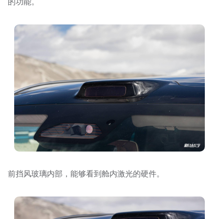
的功能。
前挡风玻璃内部，能够看到舱内激光的硬件。