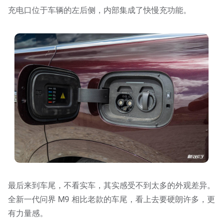
充电口位于车辆的左后侧，内部集成了快慢充功能。
最后来到车尾，不看实车，其实感受不到太多的外观差异。
全新一代问界 M9 相比老款的车尾，看上去要硬朗许多，更
有力量感。