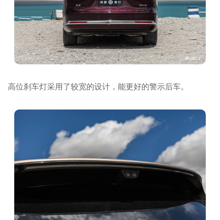
高位刹车灯采用了较宽的设计，能更好的警示后车。