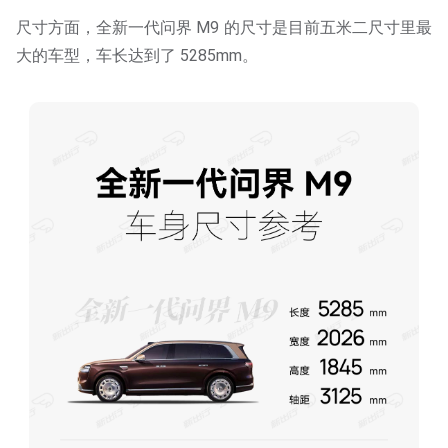
尺寸方面，全新一代问界 M9 的尺寸是目前五米二尺寸里最
大的车型，车长达到了 5285mm。