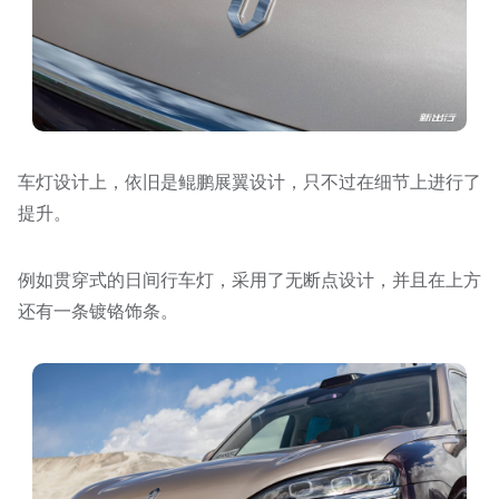
车灯设计上，依旧是鲲鹏展翼设计，只不过在细节上进行了
提升。
例如贯穿式的日间行车灯，采用了无断点设计，并且在上方
还有一条镀铬饰条。