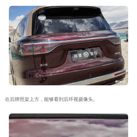
在后牌照架上方，能够看到后环视摄像头。