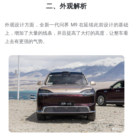
二、外观解析
外观设计方面，全新一代问界 M9 在延续此前设计的基础
上，增加了大量的线条，并且提高了大灯的高度，让整车看
上去有更强的气势。