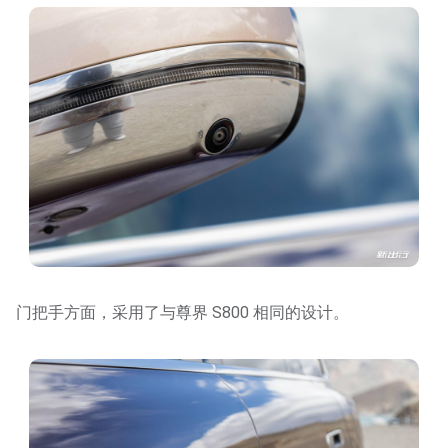
门把手方面，采用了与尊界 S800 相同的设计。