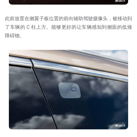
此前放置在侧翼子板位置的前向辅助驾驶摄像头，被移动到
了车辆的 C 柱上方。能够更好的让车辆感知到侧面的低矮
障碍物。