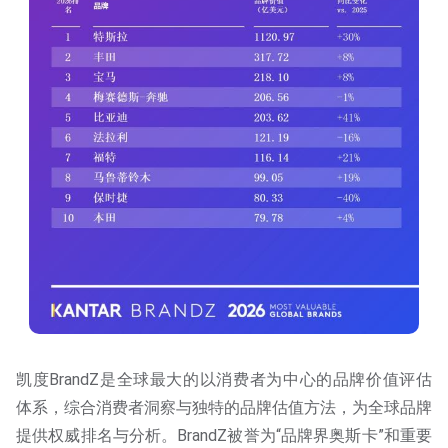
凯度BrandZ是全球最大的以消费者为中心的品牌价值评估
体系，综合消费者洞察与独特的品牌估值方法，为全球品牌
提供权威排名与分析。BrandZ被誉为“品牌界奥斯卡”和重要