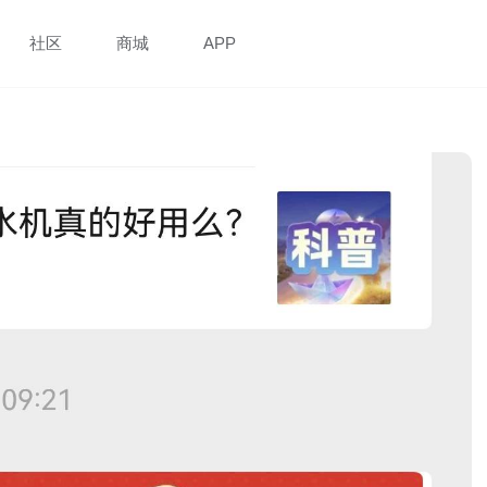
社区
商城
APP