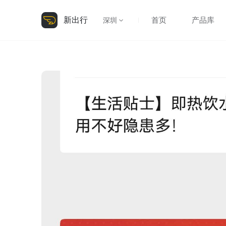
新出行
首页
产品库
深圳