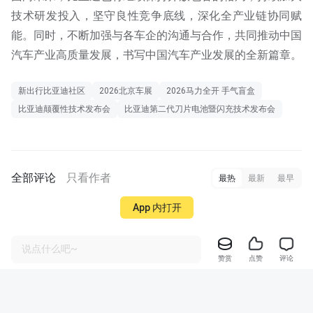
技术研发投入，坚守良性竞争底线，深化全产业链协同赋
能。同时，不断加强与各车企的沟通与合作，共同推动中国
汽车产业高质量发展，书写中国汽车产业发展的全新篇章。
新出行比亚迪社区
2026北京车展
2026马力全开 手气盲盒
比亚迪颠覆性技术发布会
比亚迪第二代刀片电池暨闪充技术发布会
全部评论
只看作者
最热
最新
最早
App 内打开
说点什么吧~
赞赏
点赞
评论