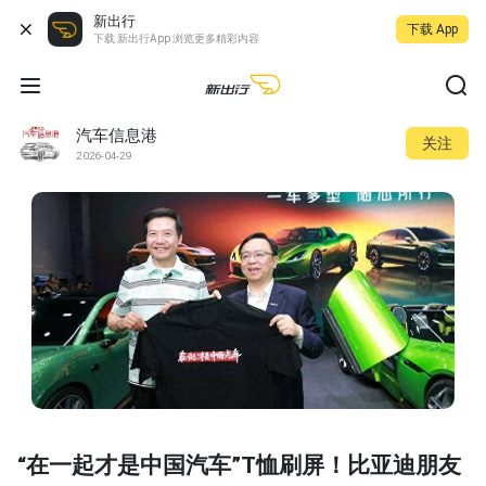
新出行
下载 App
下载 新出行App 浏览更多精彩内容
汽车信息港
关注
2026-04-29
“在一起才是中国汽车”T恤刷屏！比亚迪朋友