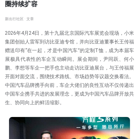
圈持续扩容
新出行社区 · 文章
2026年4月24日，第十九届北京国际汽车展览会现场，小米
集团创始人雷军到访比亚迪专馆，并向比亚迪董事长王传福
赠送印有“在一起，才是中国汽车”的定制T恤，成为本届车
展极具代表性的车企互动瞬间。展会期间，尹同跃、何小
鹏、李想等车企一把手也主动走访比亚迪展台，与王传福展
开面对面交流，围绕技术路线、市场趋势等议题交换看法。
中国汽车品牌携手向前，车企大佬们的良性互动不仅传递出
中国车企携手共进的发展理念，更成为中国汽车品牌开放共
生、协同向上的鲜活缩影。