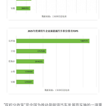
“双积分政策”是中国为推动新能源汽车发展而实施的一项重