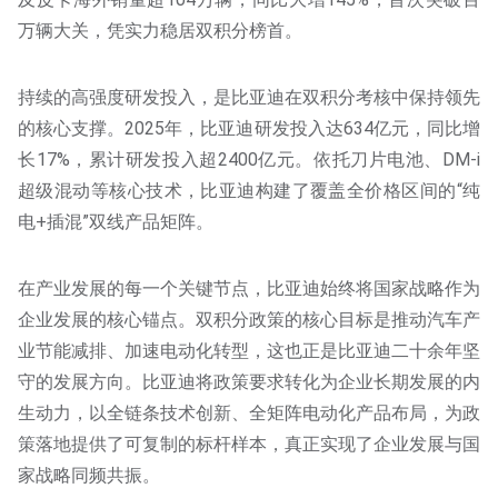
万辆大关，凭实力稳居双积分榜首。
持续的高强度研发投入，是比亚迪在双积分考核中保持领先
的核心支撑。2025年，比亚迪研发投入达634亿元，同比增
长17%，累计研发投入超2400亿元。依托刀片电池、DM-i
超级混动等核心技术，比亚迪构建了覆盖全价格区间的“纯
电+插混”双线产品矩阵。
在产业发展的每一个关键节点，比亚迪始终将国家战略作为
企业发展的核心锚点。双积分政策的核心目标是推动汽车产
业节能减排、加速电动化转型，这也正是比亚迪二十余年坚
守的发展方向。比亚迪将政策要求转化为企业长期发展的内
生动力，以全链条技术创新、全矩阵电动化产品布局，为政
策落地提供了可复制的标杆样本，真正实现了企业发展与国
家战略同频共振。