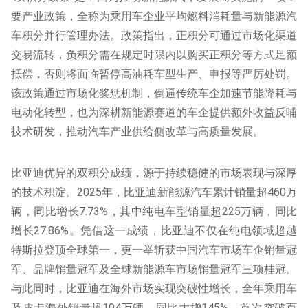
要产业政策，全称为乘用车企业平均燃料消耗量与新能源汽
车积分并行管理办法。政策指出，正积分可通过市场化渠道
交易流转，负积分需在规定时限内以购买正积分等方式足额
抵偿，否则将面临暂停高油耗车型生产、申报等严厉处罚。
该政策通过市场化奖惩机制，倒逼传统车企加速节能降耗与
电动化转型，也为深耕新能源赛道的车企提供额外收益反哺
技术研发，推动汽车产业供给侧改革与高质量发展。
比亚迪优异的双积分成绩，源于持续稳健的市场表现与深厚
的技术积淀。2025年，比亚迪新能源汽车累计销量超460万
辆，同比增长7.73%，其中纯电车型销量超225万辆，同比
增长27.86%。凭借这一成绩，比亚迪不仅在纯电领域超越
特斯拉登顶全球第一，更一举斩获中国汽车市场车企销量冠
军、品牌销量冠军及全球新能源车市场销量冠军三项桂冠。
与此同时，比亚迪在海外市场实现突破性增长，全年乘用车
及皮卡海外销量超104万辆，同比大增145%，首次突破百