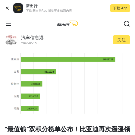
新出行
下载 App
下载 新出行App 浏览更多精彩内容
汽车信息港
关注
2026-04-15
“最值钱”双积分榜单公布！比亚迪再次遥遥领