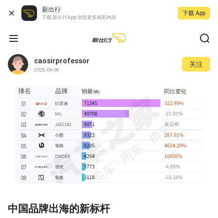
新出行
下载 App
下载 新出行App 浏览更多精彩内容
caosirprofessor
关注
2025-09-09
中国品牌出海的新标杆