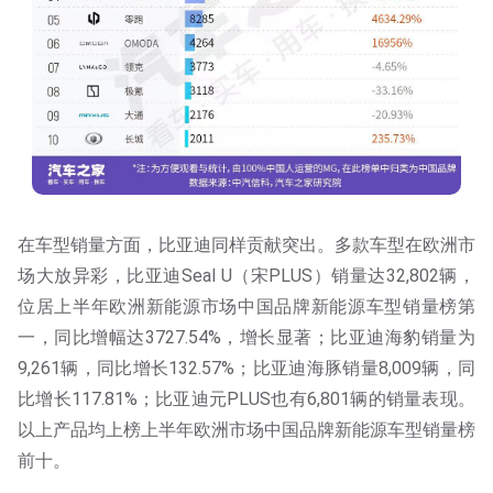
在车型销量方面，比亚迪同样贡献突出。多款车型在欧洲市
场大放异彩，比亚迪Seal U（宋PLUS）销量达32,802辆，
位居上半年欧洲新能源市场中国品牌新能源车型销量榜第
一，同比增幅达3727.54%，增长显著；比亚迪海豹销量为
9,261辆，同比增长132.57%；比亚迪海豚销量8,009辆，同
比增长117.81%；比亚迪元PLUS也有6,801辆的销量表现。
以上产品均上榜上半年欧洲市场中国品牌新能源车型销量榜
前十。