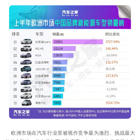
欧洲市场在汽车行业里被视作竞争最为激烈、挑战最大