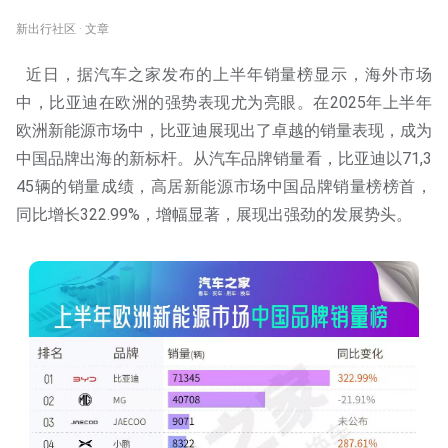
新出行社区 · 文章
近日，据汽车之家发布的上半年销量榜显示，海外市场
中，比亚迪在欧洲的强势表现尤为亮眼。在2025年上半年
欧洲新能源市场中，比亚迪展现出了卓越的销量表现，成为
中国品牌出海的新标杆。从汽车品牌销量看，比亚迪以71,3
45辆的销量成绩，高居新能源市场中国品牌销量榜榜首，
同比增长322.99%，增幅显著，展现出强劲的发展势头。