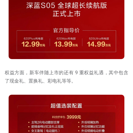
权益方面，新车伴随上市的还有 9 重权益礼遇，其中包含
了现金礼、置换礼、彩电礼等等。