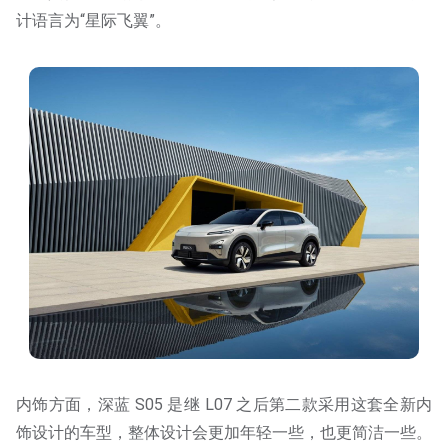
计语言为“星际飞翼”。
内饰方面，深蓝 S05 是继 L07 之后第二款采用这套全新内
饰设计的车型，整体设计会更加年轻一些，也更简洁一些。