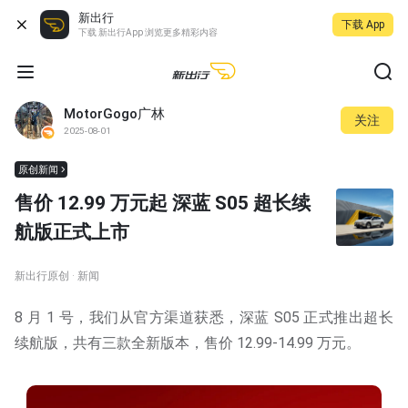
新出行
下载 App
下载 新出行App 浏览更多精彩内容
MotorGogo广林
关注
2025-08-01
原创新闻
售价 12.99 万元起 深蓝 S05 超长续
航版正式上市
新出行原创 · 新闻
8 月 1 号，我们从官方渠道获悉，深蓝 S05 正式推出超长
续航版，共有三款全新版本，售价 12.99-14.99 万元。