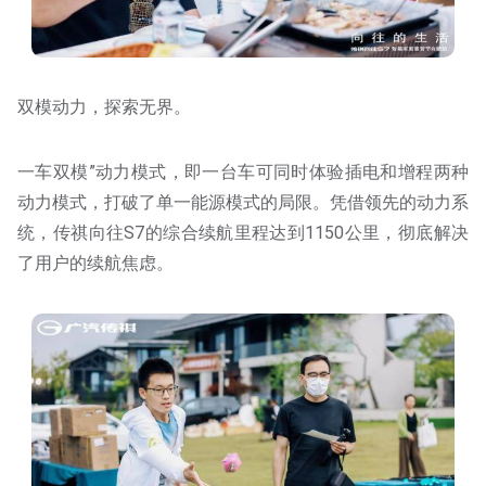
双模动力，探索无界。
一车双模”动力模式，即一台车可同时体验插电和增程两种
动力模式，打破了单一能源模式的局限。凭借领先的动力系
统，传祺向往S7的综合续航里程达到1150公里，彻底解决
了用户的续航焦虑。