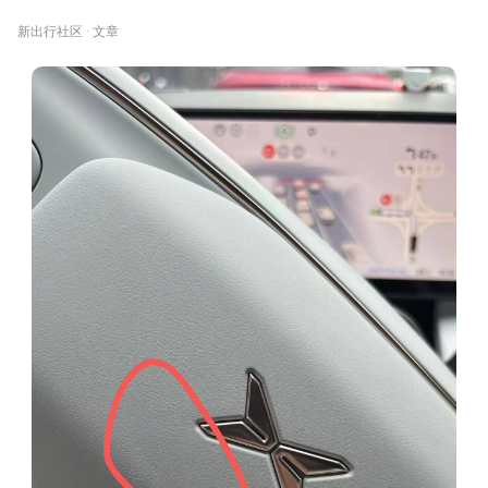
新出行社区 · 文章