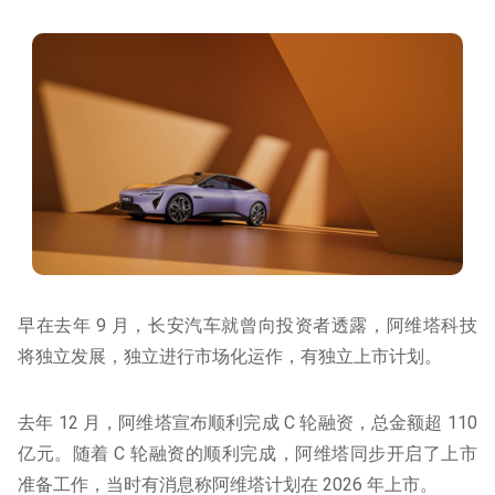
早在去年 9 月，长安汽车就曾向投资者透露，阿维塔科技
将独立发展，独立进行市场化运作，有独立上市计划。
去年 12 月，阿维塔宣布顺利完成 C 轮融资，总金额超 110
亿元。随着 C 轮融资的顺利完成，阿维塔同步开启了上市
准备工作，当时有消息称阿维塔计划在 2026 年上市。