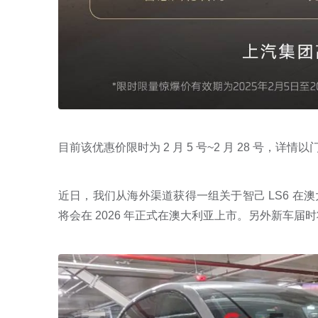
目前该优惠价限时为 2 月 5 号~2 月 28 号，详情
近日，我们从海外渠道获得一组关于智己 LS6 
将会在 2026 年正式在澳大利亚上市。另外新车届时