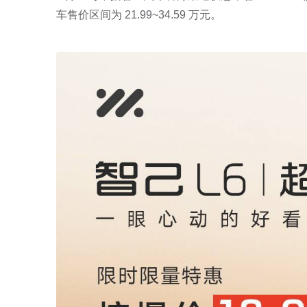
车售价区间为 21.99~34.59 万元。