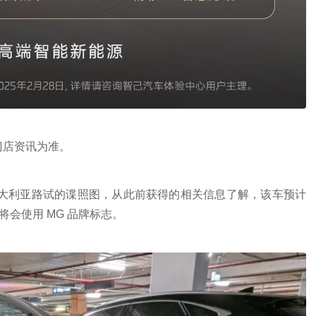
以门店资讯为准。
在澳大利亚路试的谍照图，从此前获得的相关信息了解，该车预计
将会使用 MG 品牌标志。