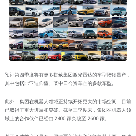
预计第四季度将有更多搭载集团激光雷达的车型陆续量产，
其中包括比亚迪仰望、某中日合资车企的多款车型。
此外，集团在机器人领域正持续开拓更大的市场空间，目前
已取得了重大进展和突破。截至三季度末，集团在机器人领
域上的合作伙伴已经由 2400 家突破至 2600 家。