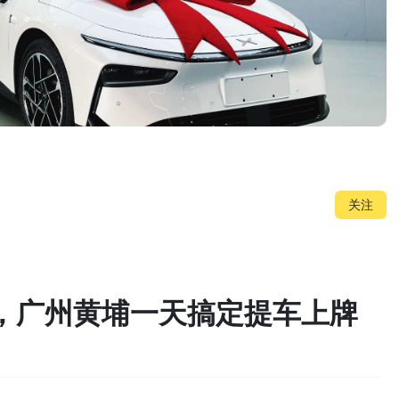
关注
，广州黄埔一天搞定提车上牌