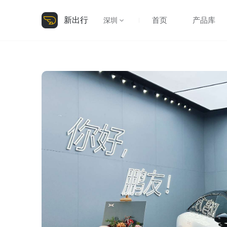
新出行
首页
产品库
深圳