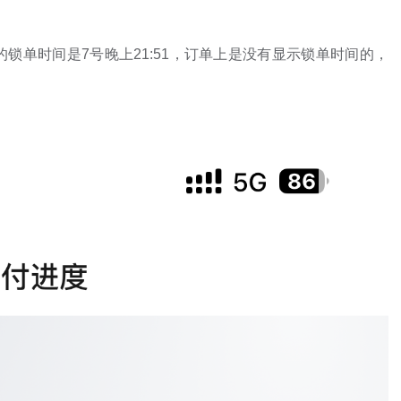
锁单时间是7号晚上21:51，订单上是没有显示锁单时间的，