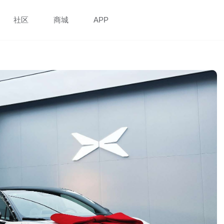
社区
商城
APP