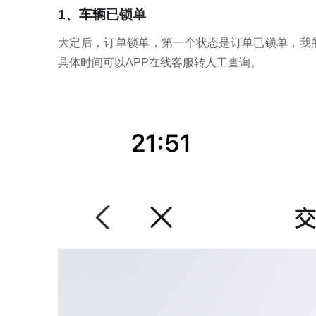
1、车辆已锁单
大定后，订单锁单，第一个状态是订单已锁单，我的
具体时间可以APP在线客服转人工查询。