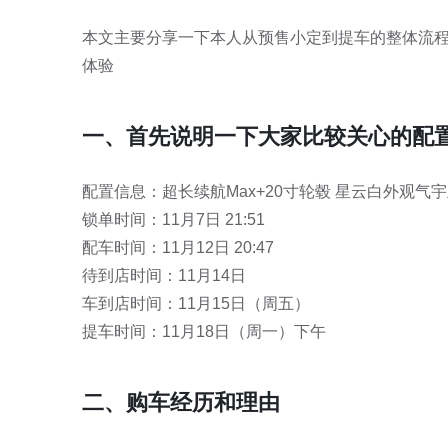
本文主要分享一下本人从预售小定到提车的整体流
体验
一、首先说明一下大家比较关心的配
配置信息：超长续航Max+20寸轮毂 星云白外观气
锁单时间：11月7日 21:51
配车时间：11月12日 20:47
待到店时间：11月14日
车到店时间：11月15日（周五）
提车时间：11月18日（周一）下午
二、购车经历和理由