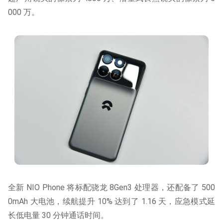
000 万。
全新 NIO Phone 将标配骁龙 8Gen3 处理器，还配备了 500
0mAh 大电池，续航提升 10% 达到了 1.16 天，应急模式延
长低电量 30 分钟通话时间。