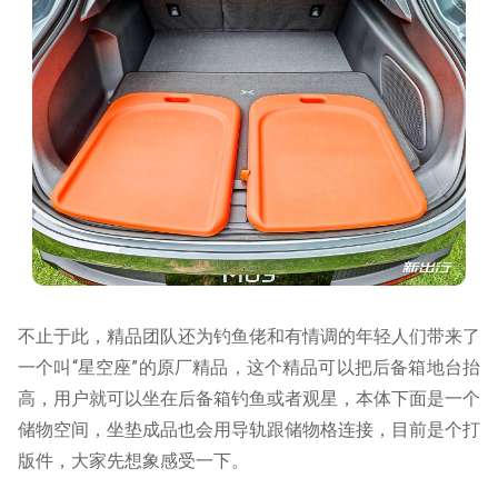
不止于此，精品团队还为钓鱼佬和有情调的年轻人们带来了
一个叫“星空座”的原厂精品，这个精品可以把后备箱地台抬
高，用户就可以坐在后备箱钓鱼或者观星，本体下面是一个
储物空间，坐垫成品也会用导轨跟储物格连接，目前是个打
版件，大家先想象感受一下。