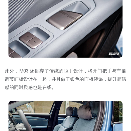
此外，M03 还抛弃了传统的拉手设计，将开门把手与车窗
调节面板设计在一起，并且做了银色的面板装饰，提升简洁
感的同时质感也是在线。