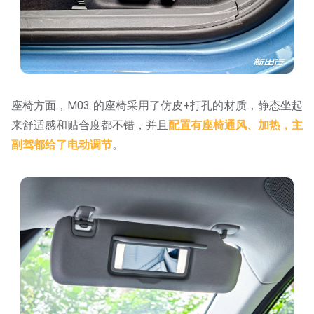
座椅方面，M03 的座椅采用了仿皮+打孔的材质，静态坐起
来舒适感和贴合度都不错，并且
配置有座椅通风、加热，主
副驾都给了电动调节
。