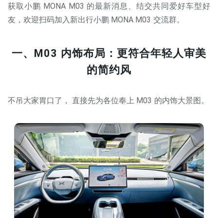
获取小鹏 MONA M03 的最新消息、结交共同爱好车型好
友，欢迎扫码加入新出行小鹏 MONA M03 交流群。
一、M03 内饰布局：更符合年轻人审美
的简约风
不吊大家胃口了， 直接先为各位奉上 M03 的内饰大景图。