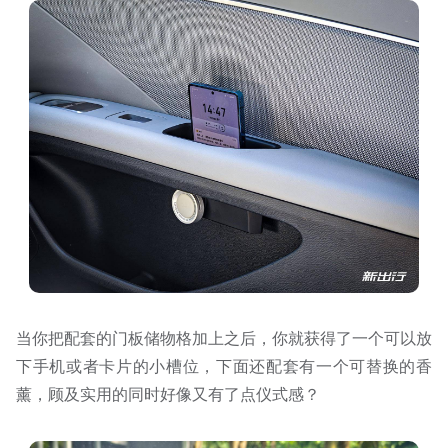
当你把配套的门板储物格加上之后，你就获得了一个可以放
下手机或者卡片的小槽位，下面还配套有一个可替换的香
薰，顾及实用的同时好像又有了点仪式感？