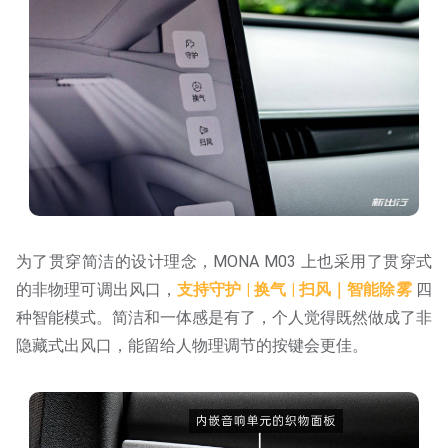
为了贯穿简洁的设计理念，MONA M03 上也采用了贯穿式
的非物理可调出风口，
支持守护 | 换气 | 扫风｜智能除雾
四
种智能模式。简洁和一体感是有了，个人觉得既然做成了非
隐藏式出风口，能留给人物理调节的按键会更佳。