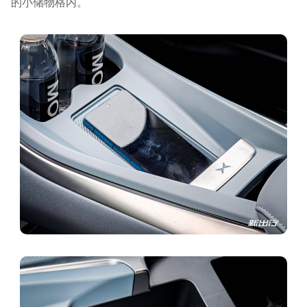
的小储物格内。