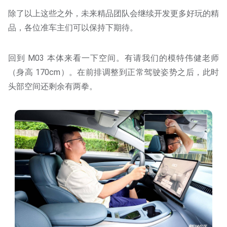
除了以上这些之外，未来精品团队会继续开发更多好玩的精
品，各位准车主们可以保持下期待。
回到 M03 本体来看一下空间。有请我们的模特伟健老师
（身高 170cm）。在前排调整到正常驾驶姿势之后，此时
头部空间还剩余有两拳。