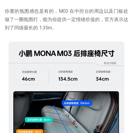
你要的氛围感也是有的，M03 在中控台的周边以及门板处
做了一圈氛围灯，能为你提供一定情绪价值的，官方表示达
到了同级最长的 1.35m。