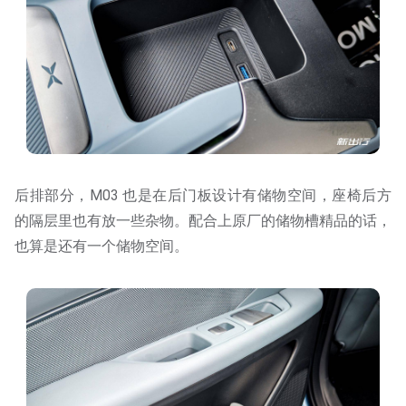
后排部分，M03 也是在后门板设计有储物空间，座椅后方
的隔层里也有放一些杂物。配合上原厂的储物槽精品的话，
也算是还有一个储物空间。