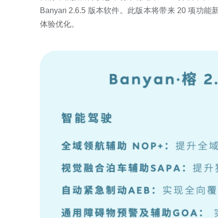
Banyan 2.6.5 版本软件。此版本将带来 20
体验优化。