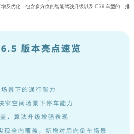
 项功能新增及优化，包含多方位的智能驾驶升级以及 ES8 车型的二排