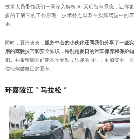
技术人员带领我们一同深入解析 AI 天玑智驾系统，让你更
多的了解它的工作原理、技术特点以及在实际驾驶中的应
用。
同时，夏日炎炎，
服务中心的小伙伴还同我们分享了一些实
用的驾驶技巧和安全知识，特别是夏日的汽车保养和保护知
识。
并希望鹏友们能在享受驾驶乐趣的同时，更加安全、自
信地驾驶自己的爱车。
环嘉陵江 “ 马拉松 ”