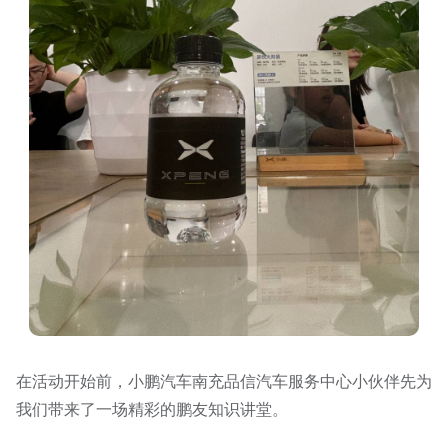
在活动开始前，小鹏汽车南充品信汽车服务中心小伙伴先为
我们带来了一场精彩的鹏友知识讲堂。