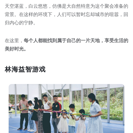
天空湛蓝，白云悠悠，仿佛是大自然特意为这个聚会准备的
背景。在这样的环境下，人们可以暂时忘却城市的喧嚣，回
归内心的宁静。
在这里，
每个人都能找到属于自己的一片天地，享受生活的
美好时光。
林海益智游戏