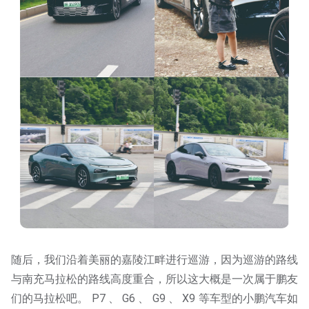
随后，我们沿着美丽的嘉陵江畔进行巡游，因为巡游的路线
与南充马拉松的路线高度重合，所以这大概是一次属于鹏友
们的马拉松吧。 P7 、 G6 、 G9 、 X9 等车型的小鹏汽车如