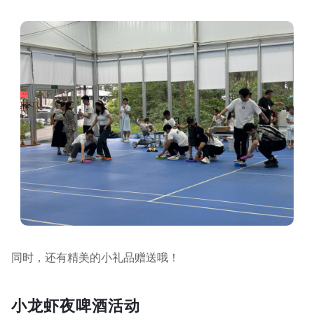
同时，还有精美的小礼品赠送哦！
小龙虾夜啤酒活动