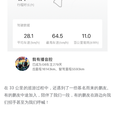
在 33 公里的巡游过程中，还遇到了一些慕名而来的鹏友。
有的鹏友中途加入，陪伴了我们一段，有的鹏友在路边向我
们招手甚至为我们呼喊！