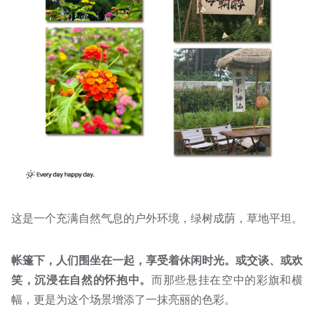
这是一个充满自然气息的户外环境，绿树成荫，草地平坦。
帐篷下，人们围坐在一起，享受着休闲时光。或交谈、或欢
笑，沉浸在自然的怀抱中。
而那些悬挂在空中的彩旗和横
幅，更是为这个场景增添了一抹亮丽的色彩。