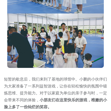
短暂的歇息后，我们来到了基地的球馆中。小鹏的小伙伴们
为大家准备了一系列益智游戏，让你在轻松愉快的氛围中锻
炼思维、提升能力。对于以家庭为单位的亲子参与时，一定
会带来不同的体验，
小朋友们在这里快乐的游戏，稚嫩的小
脸上多了一份灿烂的笑容。