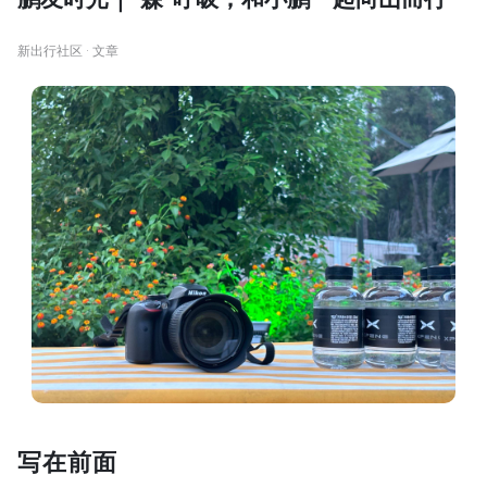
新出行社区 · 文章
写在前面