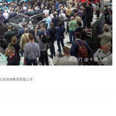
比亚迪海豹冠军版上市