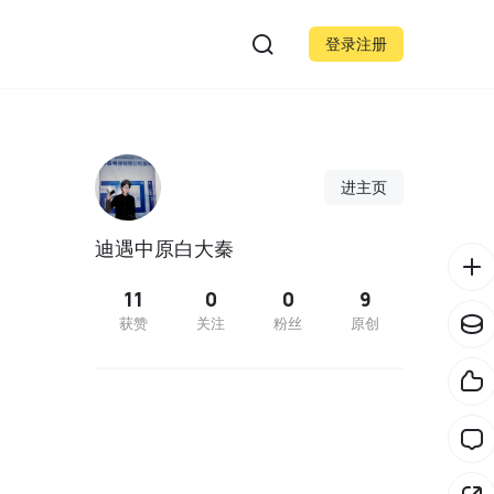
登录注册
进主页
迪遇中原白大秦
11
0
0
9
获赞
关注
粉丝
原创