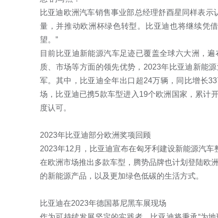
比亚迪欧洲汽车销售事业部总经理舒酉星同样表示
量，并推动欧洲杯绿色转型。比亚迪也将继续凭
望。”
目前比亚迪新能源汽车足迹已覆盖全球六大洲，遍布
质、市场等方面的领先优势，2023年比亚迪新能
军。其中，比亚迪全年出口超24万辆，同比增长33
场，比亚迪已携5款车型进入19个欧洲国家，累计
度认可。
2023年比亚迪部分欧洲奖项回顾
2023年12月，比亚迪宣布在匈牙利建设新能源汽
在欧洲市场推出多款车型，腾势品牌也计划登陆欧
的新能源产品，以及更加绿色低碳的生活方式。
比亚迪在2023年德国慕尼黑车展现场
作为可持续发展坚定的实践者，比亚迪将秉承“为地