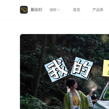
新出行
首页
产品库
深圳