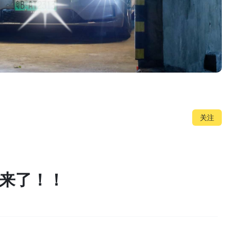
关注
来了来了！！