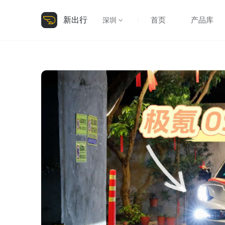
新出行
首页
产品库
深圳