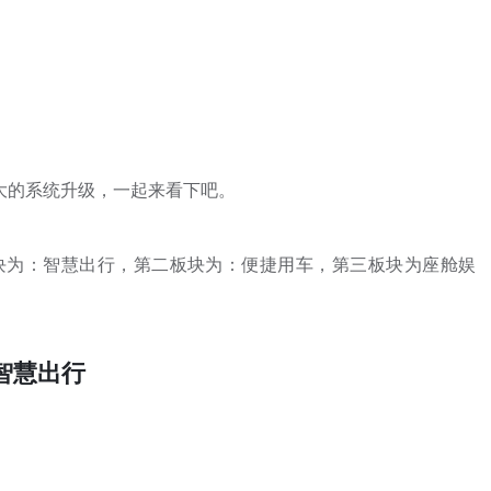
次大的系统升级，一起来看下吧。
板块为：智慧出行，第二板块为：便捷用车，第三板块为座舱娱
智慧出行