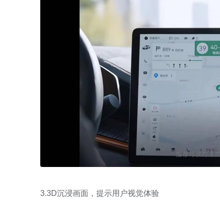
3.3D沉浸画面，提示用户视觉体验