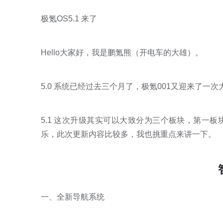
极氪OS5.1 来了
Hello大家好，我是鹏氪熊（开电车的大雄）。
5.0 系统已经过去三个月了，极氪001又迎来了一
5.1 这次升级其实可以大致分为三个板块，第一
乐，此次更新内容比较多，我也挑重点来讲一下。
一、全新导航系统