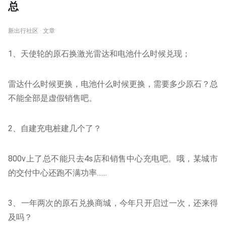
总
新出行社区 · 文章
1、天使轮的原石换激光雷达和电池什么时候兑现；
雷达什么时候更换，电池什么时候更换，需要多少原石？总
不能全部是虚假销售吧。
2、自建充电桩建几个了？
800v上了总不能只去4s店和销售中心充电吧。哦，某城市
的交付中心还跑不满功率……
3、一年两次的原石兑换商城，今年只开启过一次，还来得
及吗？