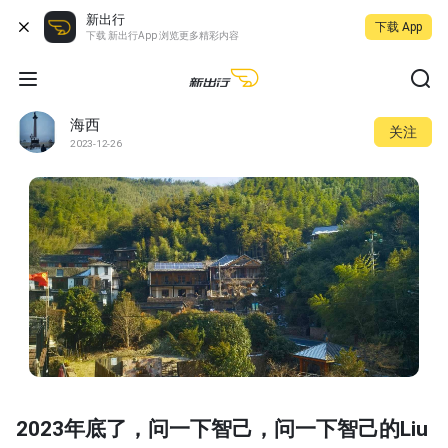
新出行
下载 App
下载 新出行App 浏览更多精彩内容
海西
关注
2023-12-26
2023年底了，问一下智己，问一下智己的Liu