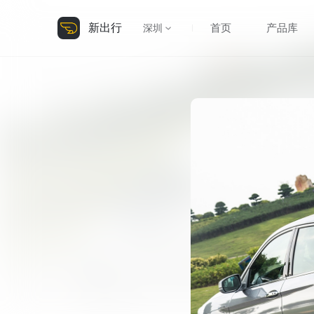
新出行
首页
产品库
深圳