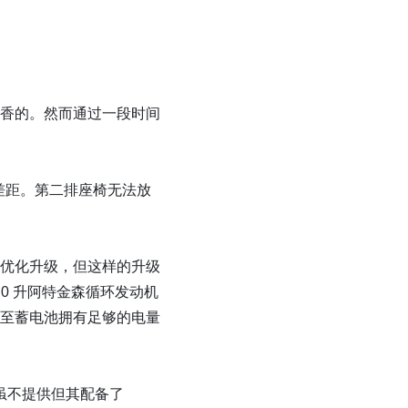
香的。然而通过一段时间
的差距。第二排座椅无法放
过优化升级，但这样的升级
0 升阿特金森循环发动机
至蓄电池拥有足够的电量
版虽不提供但其配备了