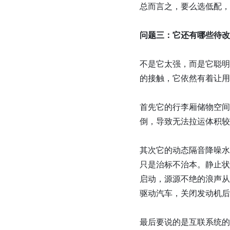
总而言之，要么选低配，
问题三：它还有哪些待改
不是它太强，而是它聪明
的接触，它依然有着让用
首先它的行李厢储物空间比
倒，导致无法拉运体积较
其次它的动态隔音降噪水
只是治标不治本。静止状
启动，源源不绝的浪声从
驱动汽车，关闭发动机后
最后要说的是互联系统的不