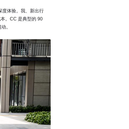
的深度体验。我、新出行
。CC 是典型的 90
混动。