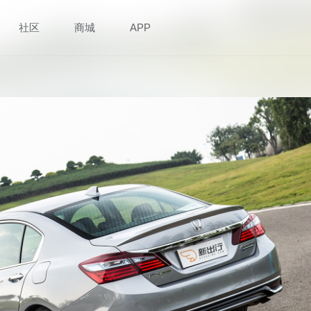
社区
商城
APP