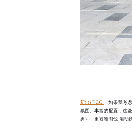
新出行 CC
：如果我考虑
氛围、丰富的配置，这些
男），更被雅阁锐·混动