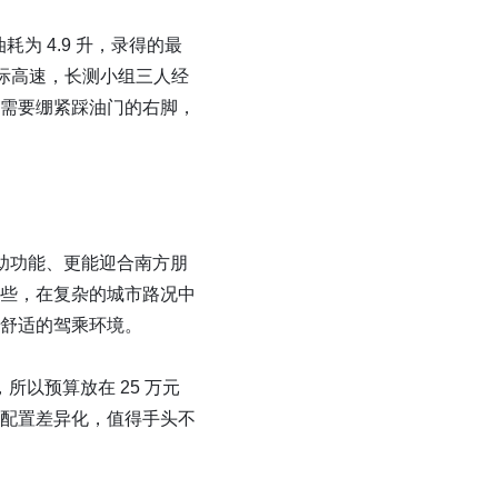
耗为 4.9 升，录得的最
 城际高速，长测小组三人经
需要绷紧踩油门的右脚，
辅助功能、更能迎合南方朋
些，在复杂的城市路况中
舒适的驾乘环境。
所以预算放在 25 万元
配置差异化，值得手头不