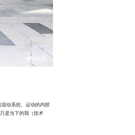
的混动系统、运动的内部
只是当下的我（技术