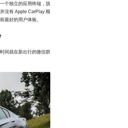
车打造成一个独立的应用终端，脱
ple CarPlay 顺
前最好的用户体验。
份
一时间就在新出行的微信群