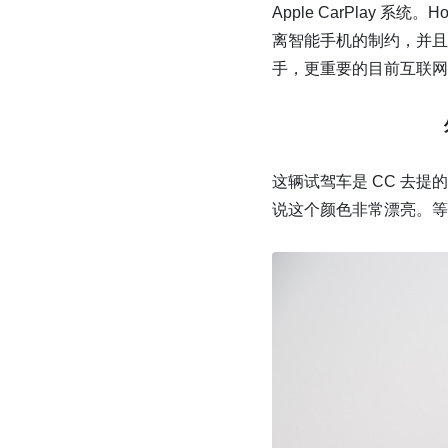
Apple CarPlay 
离智能手机的制约，并且基
手，更重要的目前互联网
这辆试驾车是 CC 去
说这个颜色非常漂亮。等