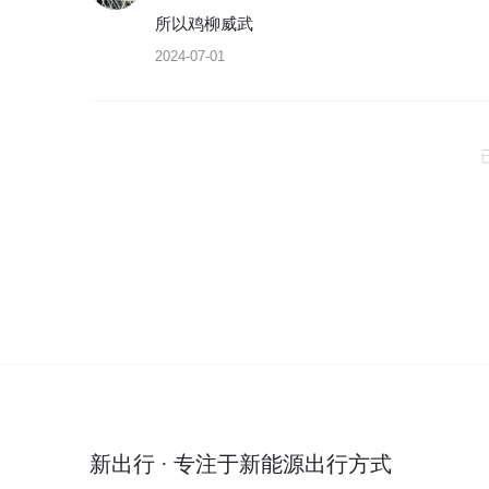
所以鸡柳威武
2024-07-01
新出行 · 专注于新能源出行方式