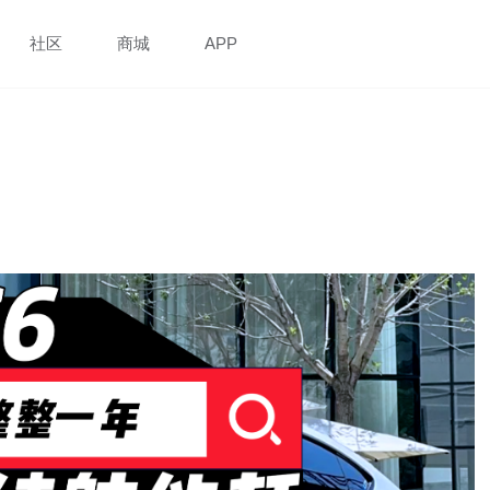
社区
商城
APP